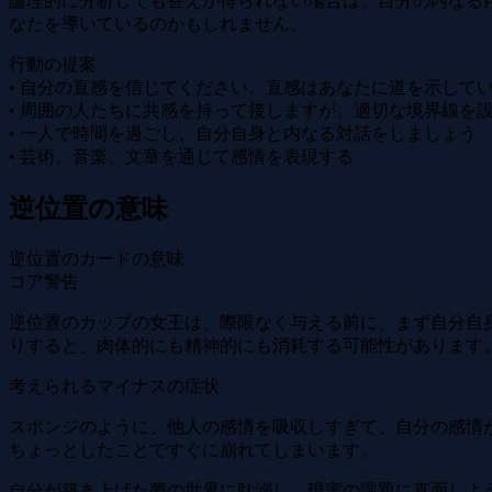
論理的に分析しても答えが得られない場合は、自分の内なる声
なたを導いているのかもしれません。
行動の提案
• 自分の直感を信じてください。直感はあなたに道を示して
• 周囲の人たちに共感を持って接しますが、適切な境界線を
• 一人で時間を過ごし、自分自身と内なる対話をしましょう
• 芸術、音楽、文章を通じて感情を表現する
逆位置の意味
逆位置のカードの意味
コア警告
逆位置のカップの女王は、際限なく与える前に、まず自分自
りすると、肉体的にも精神的にも消耗する可能性があります
考えられるマイナスの症状
スポンジのように、他人の感情を吸収しすぎて、自分の感情
ちょっとしたことですぐに崩れてしまいます。
自分が築き上げた夢の世界に耽溺し、現実の課題に直面しよ