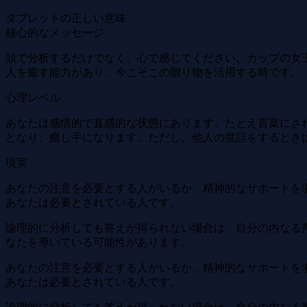
タブレットの正しい意味
核心的なメッセージ
頭で分析するだけでなく、心で感じてください。カップの女
人を癒す能力があり、今こそこの贈り物を活用する時です。
心理レベル
あなたは感情的で直感的な状態にあります。たとえ言葉にさ
となり、癒し手になります。ただし、他人の世話をするとき
現実
あなたの注意を必要とする人がいるか、精神的なサポートを
あなたは必要とされている人です。
論理的に分析しても答えが得られない場合は、自分の内なる声
なたを導いている可能性があります。
あなたの注意を必要とする人がいるか、精神的なサポートを
あなたは必要とされている人です。