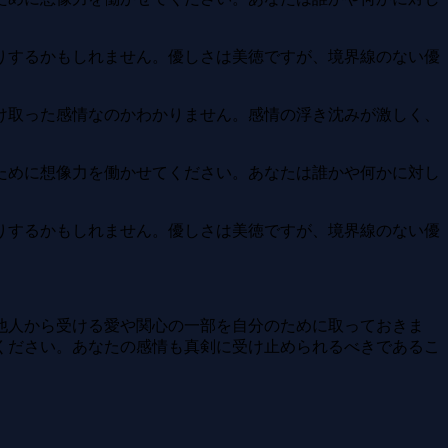
りするかもしれません。優しさは美徳ですが、境界線のない優
け取った感情なのかわかりません。感情の浮き沈みが激しく、
ために想像力を働かせてください。あなたは誰かや何かに対し
りするかもしれません。優しさは美徳ですが、境界線のない優
他人から受ける愛や関心の一部を自分のために取っておきま
ください。あなたの感情も真剣に受け止められるべきであるこ