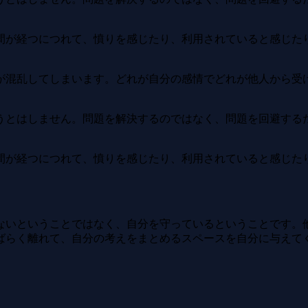
間が経つにつれて、憤りを感じたり、利用されていると感じた
が混乱してしまいます。どれが自分の感情でどれが他人から受
うとはしません。問題を解決するのではなく、問題を回避する
間が経つにつれて、憤りを感じたり、利用されていると感じた
ないということではなく、自分を守っているということです。
ばらく離れて、自分の考えをまとめるスペースを自分に与えて