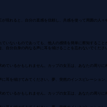
王が現れると、自分の直感を信頼し、共感を使って周囲の人々
れていないものであっても、他人の感情を簡単に察知すること
は、自分自身の内なる声に耳を傾けることを忘れないでくださ
求めているかもしれません。カップの女王は、あなたの周りに
に耳を傾けてみてください。夢、突然のインスピレーション、
求めているかもしれません。カップの女王は、あなたの周りに