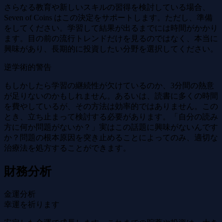
さらなる教育や新しいスキルの習得を検討している場合、
Seven of Coins はこの決定をサポートします。ただし、準備
をしてください。学習して結果が出るまでには時間がかかり
ます。目の前の流行トレンドだけを見るのではなく、本当に
興味があり、長期的に投資したい分野を選択してください。
逆学術的警告
もしかしたら学習の継続性が欠けているのか、3分間の熱意
が足りないのかもしれません。あるいは、読書に多くの時間
を費やしているが、その方法は効率的ではありません。この
とき、立ち止まって検討する必要があります。「自分の読み
方に何か問題がないか？」実はこの話題に興味がないんです
か？問題の根本原因を突き止めることによってのみ、適切な
治療法を処方することができます。
財務分析
金運分析
幸運を祈ります