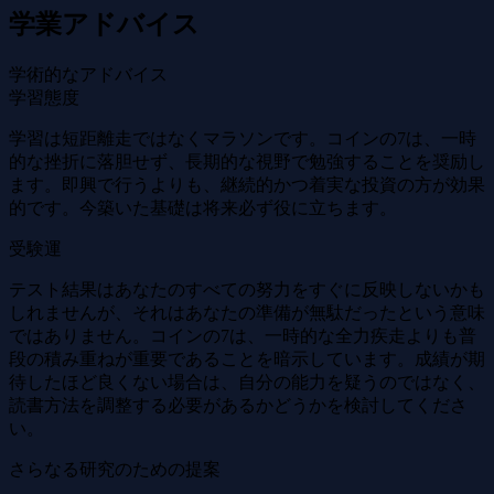
学業アドバイス
学術的なアドバイス
学習態度
学習は短距離走ではなくマラソンです。コインの7は、一時
的な挫折に​​落胆せず、長期的な視野で勉強することを奨励し
ます。即興で行うよりも、継続的かつ着実な投資の方が効果
的です。今築いた基礎は将来必ず役に立ちます。
受験運
テスト結果はあなたのすべての努力をすぐに反映しないかも
しれませんが、それはあなたの準備が無駄だったという意味
ではありません。コインの7は、一時的な全力疾走よりも普
段の積み重ねが重要であることを暗示しています。成績が期
待したほど良くない場合は、自分の能力を疑うのではなく、
読書方法を調整する必要があるかどうかを検討してくださ
い。
さらなる研究のための提案