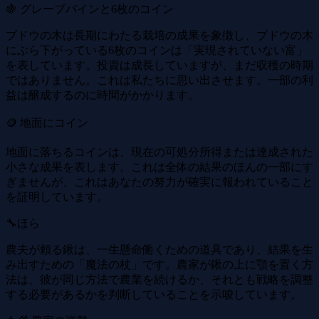
🍇 グレープバインと6枚のコイン
ブドウの木は長期にわたる栽培の成果を象徴し、ブドウの木
にぶら下がっている6枚のコインは「実現されていない富」
を表しています。投資は成長していますが、まだ収穫の時期
ではありません。これは私たちに思い出させます。一部の利
益は醸成するのに時間がかかります。
🪙 地面にコイン
地面に落ちるコインは、現在の可処分所得または達成された
小さな成果を表します。これは全体の結果のほんの一部にす
ぎませんが、これはあなたの努力が確実に報われていること
を証明しています。
🔧ほら
農夫が頼る鍬は、一生懸命働くための道具であり、結果を生
み出すための「魔法の杖」です。農家が鍬の上に顎を置く方
法は、彼が同じ方法で農業を続けるか、それとも戦略を調整
する必要があるかを判断していることを示唆しています。