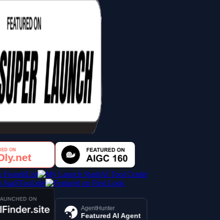
AI Tool Center
AgentHunter
Featured AI Agent