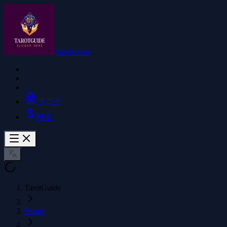
TarotGuide
ブログ
料金
TarotGuide
Home