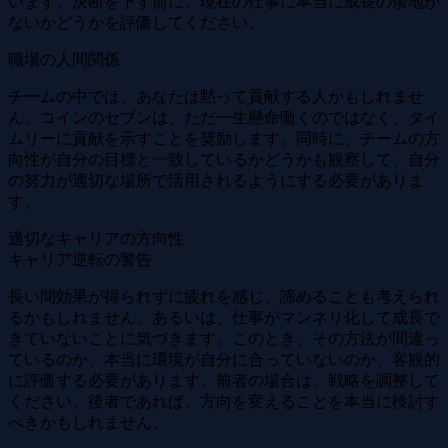
います。決断を下す前に、現在の仕事に本当に成長の余地が
ないかどうかを評価してください。
職場の人間関係
チームの中では、あなたは黙って貢献する人かもしれませ
ん。コインのセブンは、ただ一生懸命働くのではなく、タイ
ムリーに貢献を示すことを奨励します。同時に、チームの方
向性が自分の目標と一致しているかどうかも観察して、自分
の努力が適切な場所で活用されるようにする必要がありま
す。
適切なキャリアの方向性
キャリア逆転の警告
長い間効果が得られずに疲れを感じ、諦めることも考えられ
るかもしれません。あるいは、仕事がマンネリ化して成長で
きていないことに気づきます。このとき、その方法が間違っ
ているのか、本当に環境が自分に合っていないのか、客観的
に評価する必要があります。前者の場合は、戦略を調整して
ください。後者であれば、方向を変えることを本当に検討す
べきかもしれません。