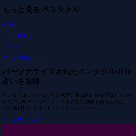
もっと見る
ペンタクル
← 前へ
ペンタクルの9
次へ →
ペンタクルのペイジ
パーソナライズされたペンタクルの10
占いを取得
ペンタクルの10があなたの状況に具体的に何を意味するか知
りたいですか？パーソナライズされた洞察を得るために、
AIを活用したタロット占いをお試しください。
今すぐカードを引く