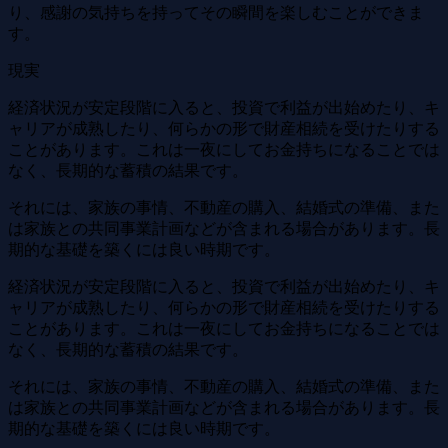
り、感謝の気持ちを持ってその瞬間を楽しむことができま
す。
現実
経済状況が安定段階に入ると、投資で利益が出始めたり、キ
ャリアが成熟したり、何らかの形で財産相続を受けたりする
ことがあります。これは一夜にしてお金持ちになることでは
なく、長期的な蓄積の結果です。
それには、家族の事情、不動産の購入、結婚式の準備、また
は家族との共同事業計画などが含まれる場合があります。長
期的な基礎を築くには良い時期です。
経済状況が安定段階に入ると、投資で利益が出始めたり、キ
ャリアが成熟したり、何らかの形で財産相続を受けたりする
ことがあります。これは一夜にしてお金持ちになることでは
なく、長期的な蓄積の結果です。
それには、家族の事情、不動産の購入、結婚式の準備、また
は家族との共同事業計画などが含まれる場合があります。長
期的な基礎を築くには良い時期です。