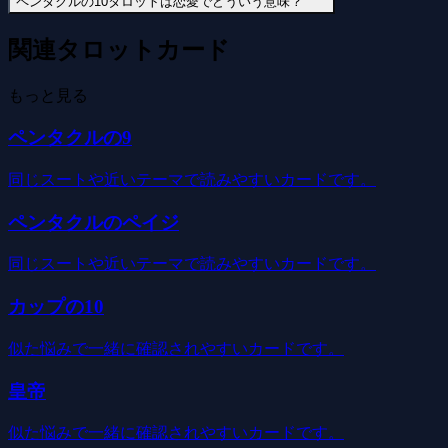
ペンタクルの10タロットは恋愛でどういう意味？
関連タロットカード
もっと見る
ペンタクルの9
同じスートや近いテーマで読みやすいカードです。
ペンタクルのペイジ
同じスートや近いテーマで読みやすいカードです。
カップの10
似た悩みで一緒に確認されやすいカードです。
皇帝
似た悩みで一緒に確認されやすいカードです。