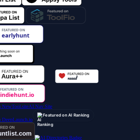
AI Nav Site
Featured on AI Ranking