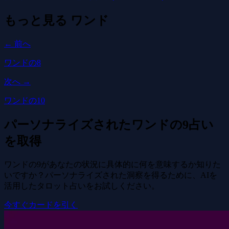
もっと見る
ワンド
← 前へ
ワンドの8
次へ →
ワンドの10
パーソナライズされたワンドの9占い
を取得
ワンドの9があなたの状況に具体的に何を意味するか知りた
いですか？パーソナライズされた洞察を得るために、AIを
活用したタロット占いをお試しください。
今すぐカードを引く