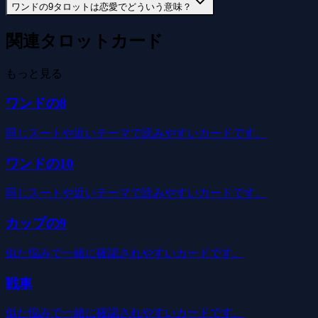
ワンドの9タロットは恋愛でどういう意味？
関連タロットカード
もっと見る
ワンドの8
同じスートや近いテーマで読みやすいカードです。
ワンドの10
同じスートや近いテーマで読みやすいカードです。
カップの9
似た悩みで一緒に確認されやすいカードです。
戦車
似た悩みで一緒に確認されやすいカードです。