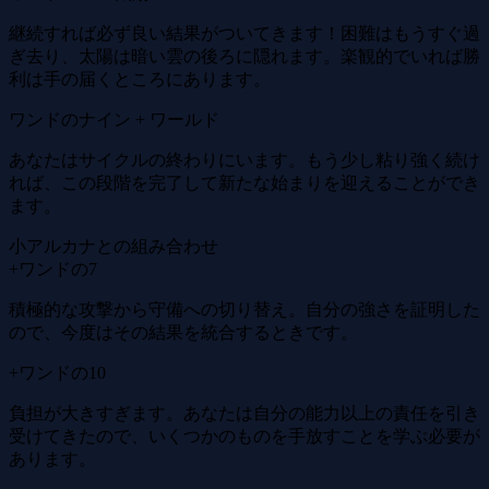
継続すれば必ず良い結果がついてきます！困難はもうすぐ過
ぎ去り、太陽は暗い雲の後ろに隠れます。楽観的でいれば勝
利は手の届くところにあります。
ワンドのナイン + ワールド
あなたはサイクルの終わりにいます。もう少し粘り強く続け
れば、この段階を完了して新たな始まりを迎えることができ
ます。
小アルカナとの組み合わせ
+ワンドの7
積極的な攻撃から守備への切り替え。自分の強さを証明した
ので、今度はその結果を統合するときです。
+ワンドの10
負担が大きすぎます。あなたは自分の能力以上の責任を引き
受けてきたので、いくつかのものを手放すことを学ぶ必要が
あります。