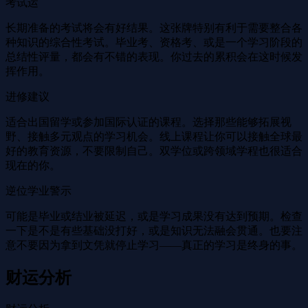
考试运
长期准备的考试将会有好结果。这张牌特别有利于需要整合各
种知识的综合性考试。毕业考、资格考、或是一个学习阶段的
总结性评量，都会有不错的表现。你过去的累积会在这时候发
挥作用。
进修建议
适合出国留学或参加国际认证的课程。选择那些能够拓展视
野、接触多元观点的学习机会。线上课程让你可以接触全球最
好的教育资源，不要限制自己。双学位或跨领域学程也很适合
现在的你。
逆位学业警示
可能是毕业或结业被延迟，或是学习成果没有达到预期。检查
一下是不是有些基础没打好，或是知识无法融会贯通。也要注
意不要因为拿到文凭就停止学习——真正的学习是终身的事。
财运分析