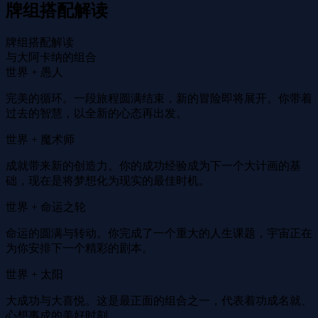
牌组搭配解读
牌组搭配解读
与大阿卡纳的组合
世界 + 愚人
完美的循环。一段旅程圆满结束，新的冒险即将展开。你带着
过去的智慧，以全新的心态再出发。
世界 + 魔术师
成就带来新的创造力。你的成功经验成为下一个大计画的基
础，现在是将梦想化为现实的最佳时机。
世界 + 命运之轮
命运的圆满与转动。你完成了一个重大的人生课题，宇宙正在
为你安排下一个精彩的剧本。
世界 + 太阳
大成功与大喜悦。这是最正面的组合之一，代表着功成名就、
心想事成的美好时刻。