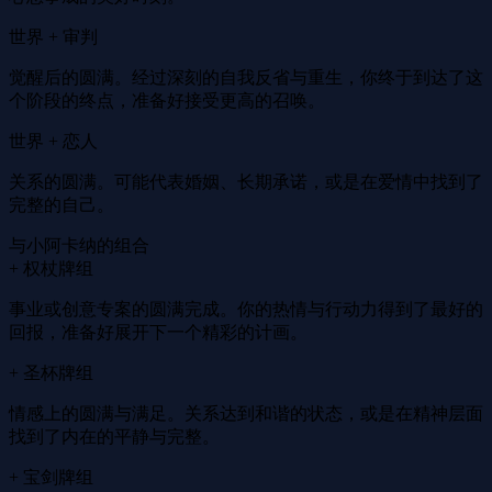
世界 + 审判
觉醒后的圆满。经过深刻的自我反省与重生，你终于到达了这
个阶段的终点，准备好接受更高的召唤。
世界 + 恋人
关系的圆满。可能代表婚姻、长期承诺，或是在爱情中找到了
完整的自己。
与小阿卡纳的组合
+ 权杖牌组
事业或创意专案的圆满完成。你的热情与行动力得到了最好的
回报，准备好展开下一个精彩的计画。
+ 圣杯牌组
情感上的圆满与满足。关系达到和谐的状态，或是在精神层面
找到了内在的平静与完整。
+ 宝剑牌组