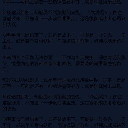
坏事——可能是还有一些功课需要补齐，或是时机尚未成熟。
即使达成目标，却感受不到预期的喜悦。 「然后呢？」的空
虚感袭来，不知道下一步该往哪里走。这是很多成功者会遇到
的状况。
明明事情已经结束了，却还是放不下。可能是一段关系、一份
工作、或是某个身份认同。你知道该向前看，但脚步就是跨不
出去。
生命的各个面向无法协调——工作与生活失衡、理想与现实脱
节、或是内心的各种声音互相冲突。需要花时间重新整合自
己。
预期的成功被延迟，或是事情进展得比想像中慢。这不一定是
坏事——可能是还有一些功课需要补齐，或是时机尚未成熟。
即使达成目标，却感受不到预期的喜悦。 「然后呢？」的空
虚感袭来，不知道下一步该往哪里走。这是很多成功者会遇到
的状况。
明明事情已经结束了，却还是放不下。可能是一段关系、一份
工作、或是某个身份认同。你知道该向前看，但脚步就是跨不