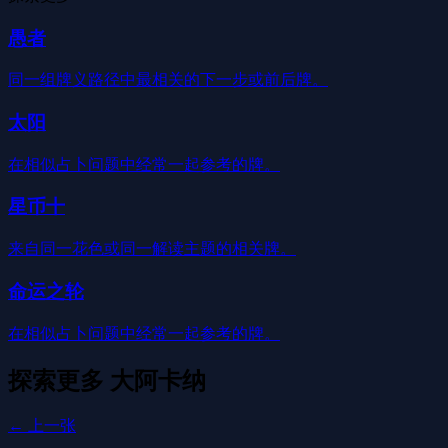
愚者
同一组牌义路径中最相关的下一步或前后牌。
太阳
在相似占卜问题中经常一起参考的牌。
星币十
来自同一花色或同一解读主题的相关牌。
命运之轮
在相似占卜问题中经常一起参考的牌。
探索更多
大阿卡纳
← 上一张