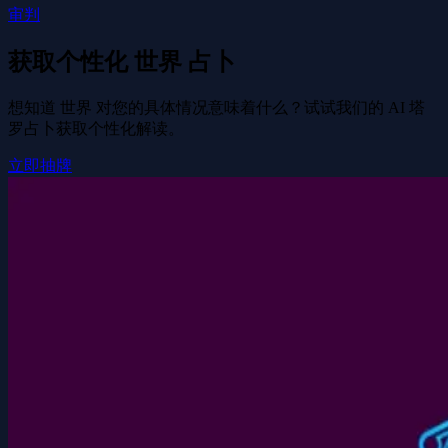
审判
获取个性化 世界 占卜
想知道 世界 对您的具体情况意味着什么？试试我们的 AI 塔
罗占卜获取个性化解读。
立即抽牌