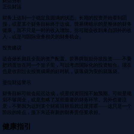
财运分析
正位财运
财务上达到一个稳定且圆满的状态。长期的投资开始看到回
报，或是某个财务目标终于达成。世界牌暗示的是整体的财务
健康，而不只是一时的收入增加。你可能会收到来自国外的收
入，或是与国际业务相关的财务机会。
投资建议
适合做长期且全面的资产配置。世界牌鼓励分散投资——不要
把鸡蛋放在同一个篮子里，可以考虑国际化的投资组合。现在
也是收割过去投资成果的好时机，该落袋为安的就落袋。
逆位财运警示
财务目标可能会延迟达成，或是投资回报不如预期。可能是规
划不够周全，或是忽略了某些重要的财务环节。另外也要注
意，不要因为达到某个财富目标后就过度挥霍——这只是一个
阶段的终点，接下来还有新的财务责任要承担。
健康指引