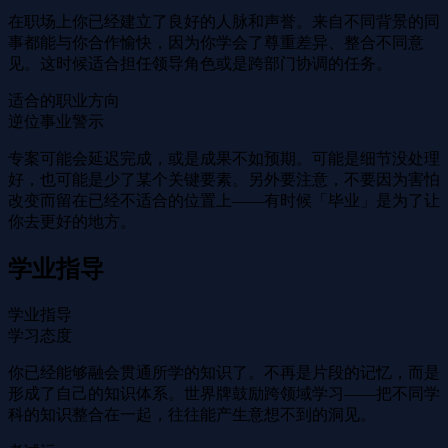
在职场上你已经建立了良好的人脉和声誉。来自不同背景的同
事都能与你合作愉快，因为你学会了尊重差异、整合不同意
见。这时候适合担任领导角色或是跨部门协调的任务。
适合的职业方向
逆位事业警示
专案可能会延迟完成，或是成果不如预期。可能是细节没处理
好，也可能是少了某个关键要素。另外要注意，不要因为害怕
改变而留在已经不适合的位置上——有时候「毕业」是为了让
你去更好的地方。
学业指导
学业指导
学习态度
你已经能够融会贯通所学的知识了。不再是片段的记忆，而是
形成了自己的知识体系。世界牌鼓励跨领域学习——把不同学
科的知识整合在一起，往往能产生意想不到的洞见。