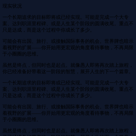
现实状况
一个长期追求的目标即将或已经实现。可能是完成一个大专
案、达到职涯里程碑、或是人生某个阶段的圆满收尾。重点不
只是达成，而是这个过程中你成长了多少。
可能会有出国、旅行、或接触国际事务的机会。世界牌也暗示
着视野的扩展——你开始用更宏观的角度看待事物，不再局限
于小圈圈的思维。
虽然是终点，但同时也是起点。就像愚人即将再次踏上旅程，
你已经准备好带着这一阶段的智慧，展开人生的下一个篇章。
一个长期追求的目标即将或已经实现。可能是完成一个大专
案、达到职涯里程碑、或是人生某个阶段的圆满收尾。重点不
只是达成，而是这个过程中你成长了多少。
可能会有出国、旅行、或接触国际事务的机会。世界牌也暗示
着视野的扩展——你开始用更宏观的角度看待事物，不再局限
于小圈圈的思维。
虽然是终点，但同时也是起点。就像愚人即将再次踏上旅程，