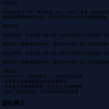
心理层面
你可能正处于一种「等待焦虑」中——付出了很多，但成果还
现在最重要的是保持信心，同时也客观评估是否需要微调策略
现实状况
无论是事业、学业还是人际关系，你过去的努力正在慢慢产生
现在是停下来检视的好时机。你的方向对吗？投入的资源有效
无论是事业、学业还是人际关系，你过去的努力正在慢慢产生
现在是停下来检视的好时机。你的方向对吗？投入的资源有效
行动建议
• 给自己一个「进度检查点」，评估目前的成果
• 不要因为急躁而提前放弃或草率收割
• 考虑是否需要调整策略，但不是完全推翻重来
• 记录下目前的状况，为未来的决策提供依据
逆位牌义