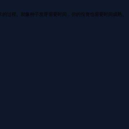
常的过程。就像种子发芽需要时间，你的投资也需要时间成熟。