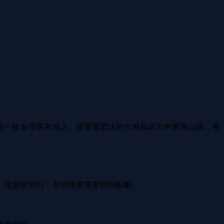
有一枚金币落在地上。背景是肥沃的土地和远方的紫色山脉，整
。这提醒我们：有些收获需要时间酝酿。