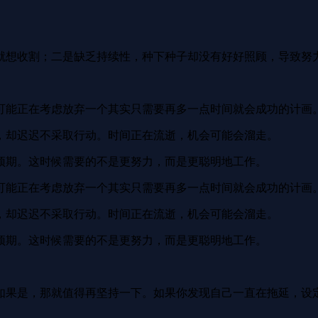
就想收割；二是缺乏持续性，种下种子却没有好好照顾，导致努
可能正在考虑放弃一个其实只需要再多一点时间就会成功的计画
，却迟迟不采取行动。时间正在流逝，机会可能会溜走。
预期。这时候需要的不是更努力，而是更聪明地工作。
可能正在考虑放弃一个其实只需要再多一点时间就会成功的计画
，却迟迟不采取行动。时间正在流逝，机会可能会溜走。
预期。这时候需要的不是更努力，而是更聪明地工作。
如果是，那就值得再坚持一下。如果你发现自己一直在拖延，设