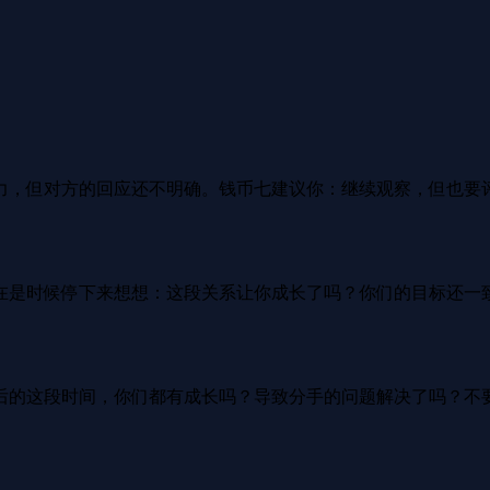
力，但对方的回应还不明确。钱币七建议你：继续观察，但也要
在是时候停下来想想：这段关系让你成长了吗？你们的目标还一
后的这段时间，你们都有成长吗？导致分手的问题解决了吗？不