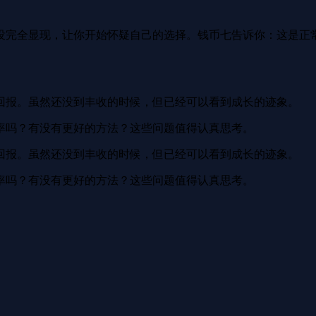
没完全显现，让你开始怀疑自己的选择。钱币七告诉你：这是正
。
回报。虽然还没到丰收的时候，但已经可以看到成长的迹象。
率吗？有没有更好的方法？这些问题值得认真思考。
回报。虽然还没到丰收的时候，但已经可以看到成长的迹象。
率吗？有没有更好的方法？这些问题值得认真思考。