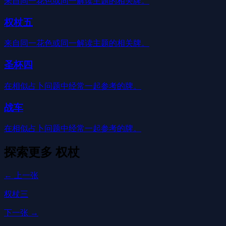
来自同一花色或同一解读主题的相关牌。
权杖五
来自同一花色或同一解读主题的相关牌。
圣杯四
在相似占卜问题中经常一起参考的牌。
战车
在相似占卜问题中经常一起参考的牌。
探索更多
权杖
← 上一张
权杖三
下一张 →