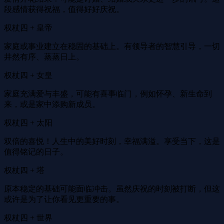
段感情获得祝福，值得好好庆祝。
权杖四 + 皇帝
家庭或事业建立在稳固的基础上。有领导者的智慧引导，一切
井然有序、蒸蒸日上。
权杖四 + 女皇
家庭充满爱与丰盛，可能有喜事临门，例如怀孕、新生命到
来，或是家中添购新成员。
权杖四 + 太阳
双倍的喜悦！人生中的美好时刻，幸福满溢。享受当下，这是
值得铭记的日子。
权杖四 + 塔
原本稳定的基础可能面临冲击。虽然庆祝的时刻被打断，但这
或许是为了让你看见更重要的事。
权杖四 + 世界