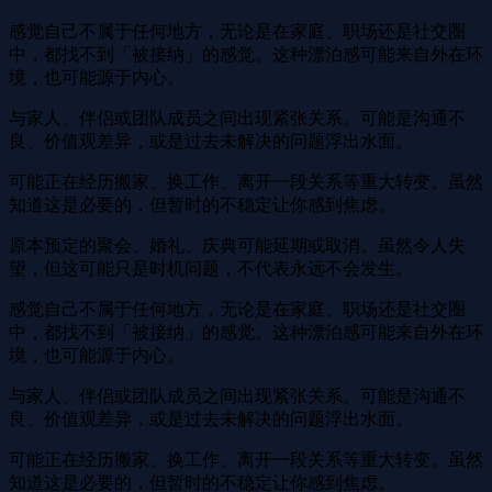
感觉自己不属于任何地方，无论是在家庭、职场还是社交圈
中，都找不到「被接纳」的感觉。这种漂泊感可能来自外在环
境，也可能源于内心。
与家人、伴侣或团队成员之间出现紧张关系。可能是沟通不
良、价值观差异，或是过去未解决的问题浮出水面。
可能正在经历搬家、换工作、离开一段关系等重大转变。虽然
知道这是必要的，但暂时的不稳定让你感到焦虑。
原本预定的聚会、婚礼、庆典可能延期或取消。虽然令人失
望，但这可能只是时机问题，不代表永远不会发生。
感觉自己不属于任何地方，无论是在家庭、职场还是社交圈
中，都找不到「被接纳」的感觉。这种漂泊感可能来自外在环
境，也可能源于内心。
与家人、伴侣或团队成员之间出现紧张关系。可能是沟通不
良、价值观差异，或是过去未解决的问题浮出水面。
可能正在经历搬家、换工作、离开一段关系等重大转变。虽然
知道这是必要的，但暂时的不稳定让你感到焦虑。