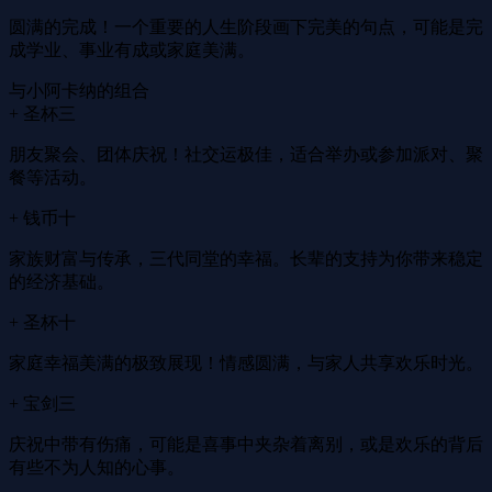
圆满的完成！一个重要的人生阶段画下完美的句点，可能是完
成学业、事业有成或家庭美满。
与小阿卡纳的组合
+ 圣杯三
朋友聚会、团体庆祝！社交运极佳，适合举办或参加派对、聚
餐等活动。
+ 钱币十
家族财富与传承，三代同堂的幸福。长辈的支持为你带来稳定
的经济基础。
+ 圣杯十
家庭幸福美满的极致展现！情感圆满，与家人共享欢乐时光。
+ 宝剑三
庆祝中带有伤痛，可能是喜事中夹杂着离别，或是欢乐的背后
有些不为人知的心事。