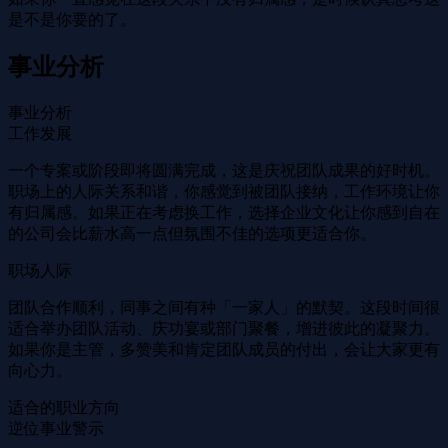
是不是你要的了。
事业分析
事业分析
工作发展
一个专案或阶段即将圆满完成，这是庆祝团队成果的好时机。
职场上的人际关系和谐，你感觉到被团队接纳，工作环境让你
有归属感。如果正在考虑换工作，选择企业文化让你感到自在
的公司会比薪水高一点但氛围不佳的选项更适合你。
职场人际
团队合作顺利，同事之间有种「一家人」的默契。这段时间很
适合举办团队活动、庆功宴或部门聚餐，增进彼此的凝聚力。
如果你是主管，多赞美和肯定团队成员的付出，会让大家更有
向心力。
适合的职业方向
逆位事业警示