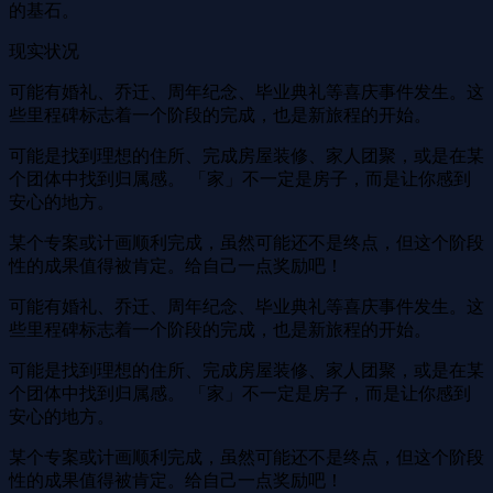
的基石。
现实状况
可能有婚礼、乔迁、周年纪念、毕业典礼等喜庆事件发生。这
些里程碑标志着一个阶段的完成，也是新旅程的开始。
可能是找到理想的住所、完成房屋装修、家人团聚，或是在某
个团体中找到归属感。 「家」不一定是房子，而是让你感到
安心的地方。
某个专案或计画顺利完成，虽然可能还不是终点，但这个阶段
性的成果值得被肯定。给自己一点奖励吧！
可能有婚礼、乔迁、周年纪念、毕业典礼等喜庆事件发生。这
些里程碑标志着一个阶段的完成，也是新旅程的开始。
可能是找到理想的住所、完成房屋装修、家人团聚，或是在某
个团体中找到归属感。 「家」不一定是房子，而是让你感到
安心的地方。
某个专案或计画顺利完成，虽然可能还不是终点，但这个阶段
性的成果值得被肯定。给自己一点奖励吧！