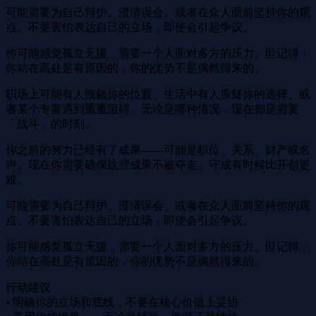
可能需要为自己辩护、澄清误会、或者在众人面前坚持你的观
点。不要害怕表达自己的立场，即使会引起争议。
你可能感觉孤立无援，需要一个人面对多方的压力。但记得：
你站在高处是有原因的，你的优势不是偶然得来的。
职场上可能有人觊觎你的位置、生活中有人质疑你的选择、或
者某个专案遇到重重阻碍。无论是哪种情况，现在都是需要
「战斗」的时刻。
你之前的努力已经有了成果——可能是职位、关系、财产或名
声。现在你需要确保这些成果不被夺走。守成有时候比开创更
难。
可能需要为自己辩护、澄清误会、或者在众人面前坚持你的观
点。不要害怕表达自己的立场，即使会引起争议。
你可能感觉孤立无援，需要一个人面对多方的压力。但记得：
你站在高处是有原因的，你的优势不是偶然得来的。
行动建议
• 明确你的立场和底线，不要在核心价值上妥协