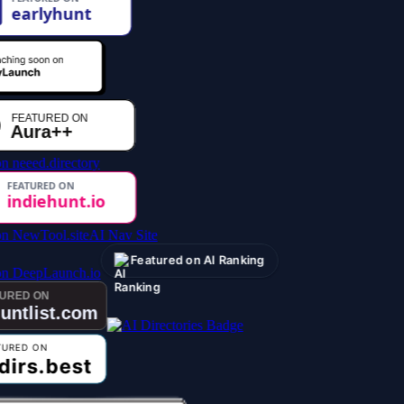
AI Nav Site
Featured on AI Ranking