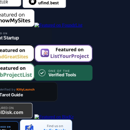
Find us on