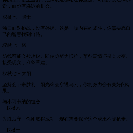
讼，而你有胜诉的机会。
权杖七 + 隐士
独自面对挑战，没有外援。这是一场内在的战斗，你需要靠自
己的智慧找到出路。
权杖七 + 塔
防线可能会被攻破。即使你努力抵抗，某些事情还是会改变。
接受现实，准备重建。
权杖七 + 太阳
坚持会带来胜利！阳光终会穿透乌云，你的努力会有美好的结
果。
与小阿卡纳的组合
+ 权杖六
先胜后守。你刚取得成功，现在需要保护这个成果不被抢走。
+ 权杖十