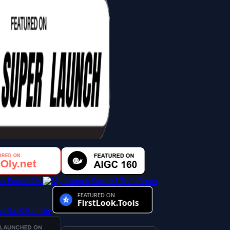
AI Tool Center