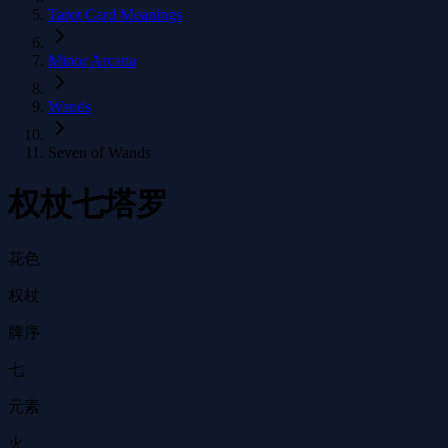
Tarot Card Meanings
Minor Arcana
Wands
Seven of Wands
权杖七塔罗
花色
权杖
牌序
七
元素
火