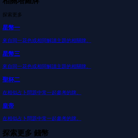
相關塔羅牌
探索更多
星幣一
來自同一花色或相同解讀主題的相關牌。
星幣三
來自同一花色或相同解讀主題的相關牌。
聖杯二
在相似占卜問題中常一起參考的牌。
皇帝
在相似占卜問題中常一起參考的牌。
探索更多
錢幣