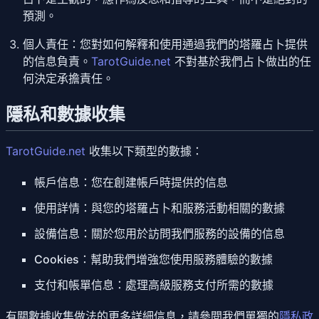
預測。
個人責任
：您對如何解釋和使用通過我們的塔羅占卜提供
的信息負責。
TarotGuide.net
不對基於我們占卜做出的任
何決定承擔責任。
隱私和數據收集
TarotGuide.net
收集以下類型的數據：
帳戶信息
：您在創建帳戶時提供的信息
使用詳情
：與您的塔羅占卜和服務活動相關的數據
設備信息
：關於您用於訪問我們服務的設備的信息
Cookies
：幫助我們增強您使用服務體驗的數據
支付和帳單信息
：處理高級服務支付所需的數據
有關數據收集做法的更多詳細信息，請參閱我們單獨的
隱私政