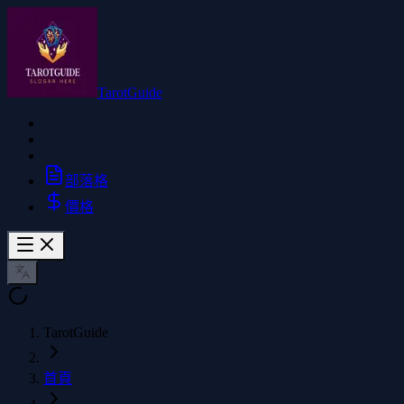
TarotGuide
部落格
價格
TarotGuide
首頁