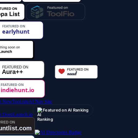
AI Nav Site
Featured on AI Ranking