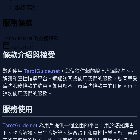
服務條款
服務條款
TarotGuide.net 的服務條款
2025/10/24
條款介紹與接受
歡迎使用
TarotGuide.net
，您值得信賴的線上塔羅牌占卜、
解讀和靈性指導平台。通過訪問或使用我們的服務，您同意受
這些服務條款的約束。如果您不同意這些條款中的任何內容，
請勿使用我們的服務。
服務使用
TarotGuide.net
為用戶提供一個全面的平台，用於塔羅牌占
卜、卡牌解讀、出生牌計算、組合占卜和靈性指導。您同意遵