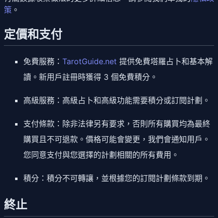
策
。
定價和支付
免費服務
：
TarotGuide.net
提供免費塔羅占卜和基本解
讀。新用戶註冊時獲得 3 個免費積分。
高級服務
：高級占卜和高級功能需要積分或訂閱計劃。
支付條款
：除非法律另有要求，否則所有購買均為最終
購買且不可退款。價格可能會變更，我們會通知用戶。
您同意支付與您選擇的計劃相關的所有費用。
積分
：積分不可轉讓，並根據您的訂閱計劃條款到期。
終止