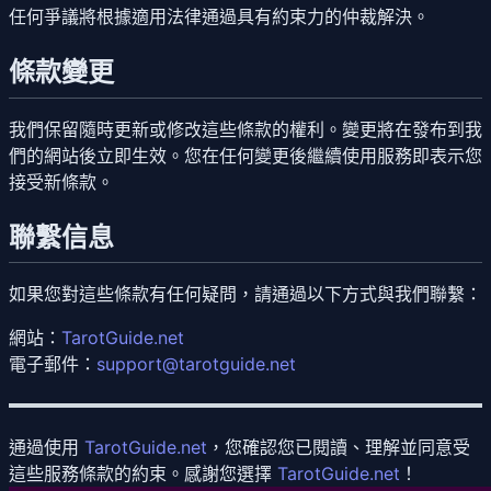
任何爭議將根據適用法律通過具有約束力的仲裁解決。
條款變更
我們保留隨時更新或修改這些條款的權利。變更將在發布到我
們的網站後立即生效。您在任何變更後繼續使用服務即表示您
接受新條款。
聯繫信息
如果您對這些條款有任何疑問，請通過以下方式與我們聯繫：
網站
：
TarotGuide.net
電子郵件
：
support@tarotguide.net
通過使用
TarotGuide.net
，您確認您已閱讀、理解並同意受
這些服務條款的約束。感謝您選擇
TarotGuide.net
！