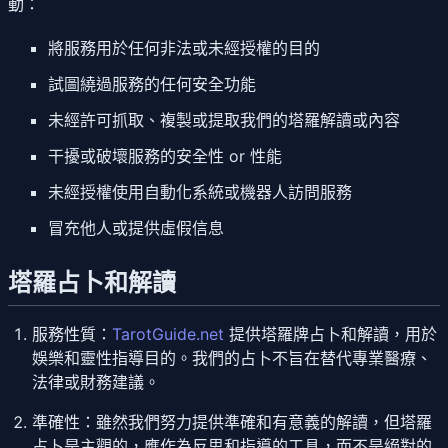
動：
將服務用於任何非法或未經授權的目的
試圖繞過服務的任何安全功能
未經許可抓取、複製或提取我們的塔羅解讀或內容
干擾或破壞服務的安全性 or 性能
未經授權使用自動化系統或機器人訪問服務
冒充他人或提供虛假信息
塔羅占卜和解讀
服務性質
：
TarotGuide.net
提供塔羅牌占卜和解讀，用於
娛樂和靈性指導目的。我們的占卜不旨在替代專業醫療、
法律或財務建議。
準確性
：雖然我們努力提供準確和有意義的解讀，但塔羅
占卜是主觀的，應作為反思和指導的工具，而不是絕對的