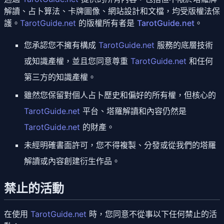
解讀、占卜算法、卡牌圖像、網站設計和文檔，均受版權法保
護。
TarotGuide.net
的版權所有者是
TarotGuide.net
。
您承認您不擁有構成
TarotGuide.net
服務的底層技術
或知識產權，並且您同意尊重
TarotGuide.net
和任何
第三方的知識產權。
雖然您保留對個人占卜歷史和偏好的所有權，但核心的
TarotGuide.net
平台、塔羅解讀和內容仍然是
TarotGuide.net
的財產。
未經明確書面許可，您不得複製、分發或從我們的塔羅
解讀或內容創建衍生作品。
禁止的活動
在使用
TarotGuide.net
時，您同意不從事以下任何禁止的活