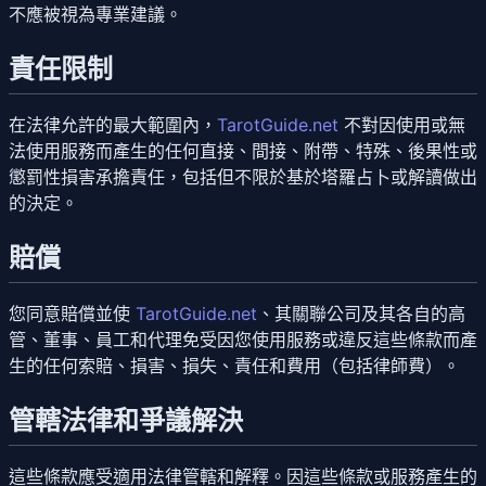
不應被視為專業建議。
責任限制
在法律允許的最大範圍內，
TarotGuide.net
不對因使用或無
法使用服務而產生的任何直接、間接、附帶、特殊、後果性或
懲罰性損害承擔責任，包括但不限於基於塔羅占卜或解讀做出
的決定。
賠償
您同意賠償並使
TarotGuide.net
、其關聯公司及其各自的高
管、董事、員工和代理免受因您使用服務或違反這些條款而產
生的任何索賠、損害、損失、責任和費用（包括律師費）。
管轄法律和爭議解決
這些條款應受適用法律管轄和解釋。因這些條款或服務產生的