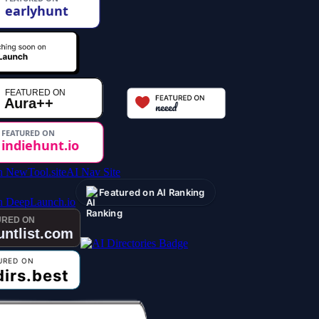
AI Nav Site
Featured on AI Ranking