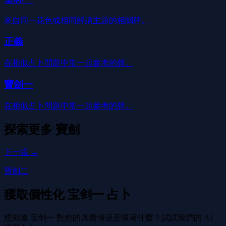
來自同一花色或相同解讀主題的相關牌。
正義
在相似占卜問題中常一起參考的牌。
寶劍一
在相似占卜問題中常一起參考的牌。
探索更多
寶劍
下一張 →
寶劍二
獲取個性化 宝剑一 占卜
想知道 宝剑一 對您的具體情況意味著什麼？試試我們的 AI