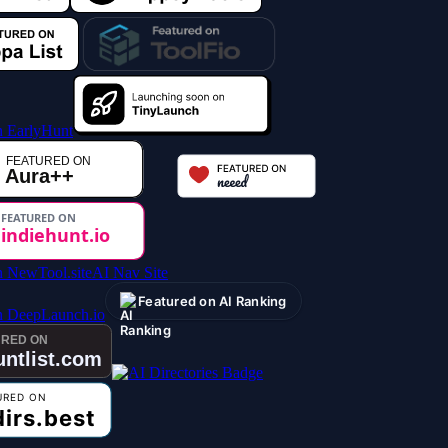
AI Nav Site
Featured on AI Ranking