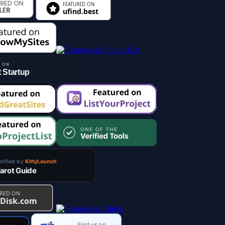
Find us on