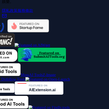
娛樂。
隱私政策
服務條款
MossAI Tools
Z-Image