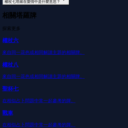
權杖七塔羅在愛情中是什麼意思？
相關塔羅牌
探索更多
權杖六
來自同一花色或相同解讀主題的相關牌。
權杖八
來自同一花色或相同解讀主題的相關牌。
聖杯七
在相似占卜問題中常一起參考的牌。
戰車
在相似占卜問題中常一起參考的牌。