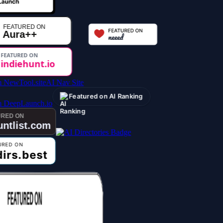
AI Nav Site
Featured on AI Ranking