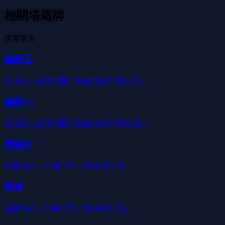
相關塔羅牌
探索更多
權杖五
來自同一花色或相同解讀主題的相關牌。
權杖七
來自同一花色或相同解讀主題的相關牌。
聖杯六
在相似占卜問題中常一起參考的牌。
戰車
在相似占卜問題中常一起參考的牌。