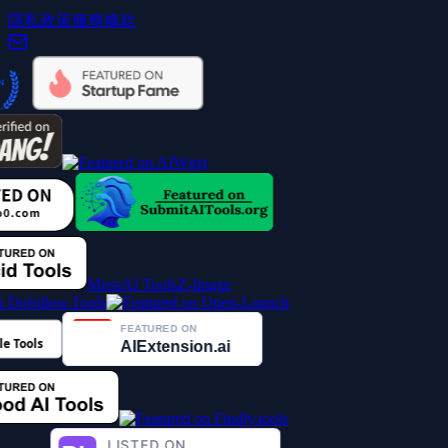
隱私政策
服務條款
MossAI Tools
Z-Image